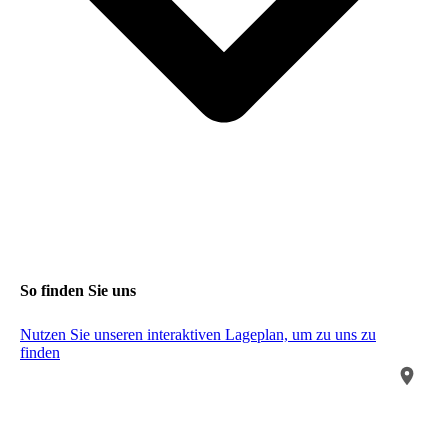
So finden Sie uns
Nutzen Sie unseren interaktiven La­ge­plan, um zu uns zu
finden