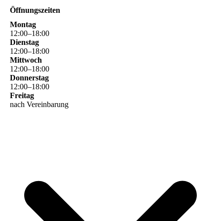
Öffnungszeiten
Montag
12
:
00
–
18
:
00
Dienstag
12
:
00
–
18
:
00
Mittwoch
12
:
00
–
18
:
00
Donnerstag
12
:
00
–
18
:
00
Freitag
nach Vereinbarung