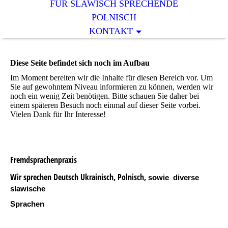
FÜR SLAWISCH SPRECHENDE
POLNISCH
KONTAKT
Diese Seite befindet sich noch im Aufbau
Im Moment bereiten wir die Inhalte für diesen Bereich vor. Um
Sie auf gewohntem Niveau informieren zu können, werden wir
noch ein wenig Zeit benötigen. Bitte schauen Sie daher bei
einem späteren Besuch noch einmal auf dieser Seite vorbei.
Vielen Dank für Ihr Interesse!
Fremdsprachenpraxis
Wir sprechen Deutsch Ukrainisch, Polnisch,
sowie diverse
slawische
Sprachen