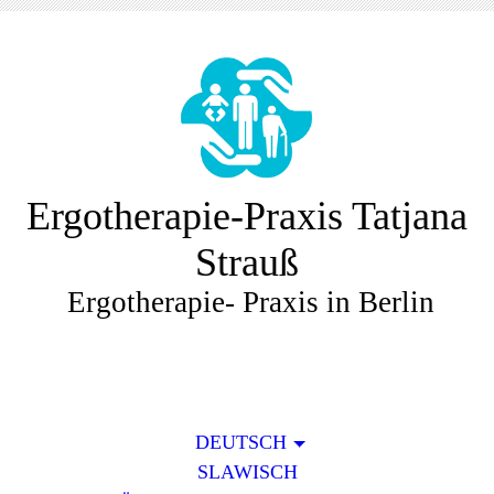
Ergotherapie-Praxis Tatjana
Strauß
Ergotherapie- Praxis in Berlin
DEUTSCH
SLAWISCH