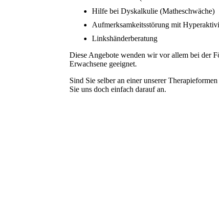
Hilfe bei Dyskalkulie (Matheschwäche)
Aufmerksamkeitsstörung mit Hyperaktiv
Linkshänderberatung
Diese Angebote wenden wir vor allem bei der För
Erwachsene geeignet.
Sind Sie selber an einer unserer Therapieformen
Sie uns doch einfach darauf an.