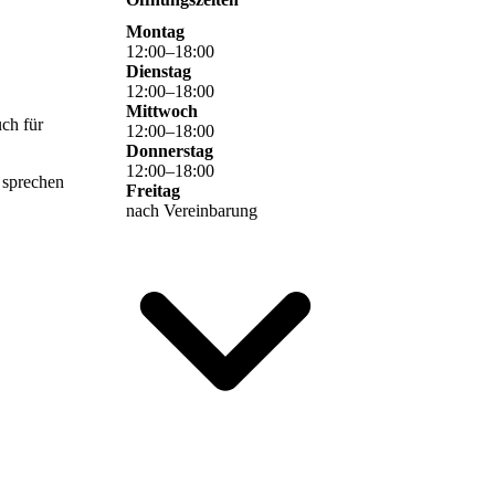
Montag
12
:
00
–
18
:
00
Dienstag
12
:
00
–
18
:
00
Mittwoch
ch für
12
:
00
–
18
:
00
Donnerstag
12
:
00
–
18
:
00
 sprechen
Freitag
nach Vereinbarung