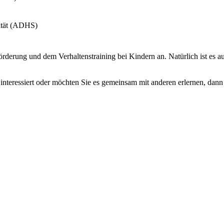
ität (ADHS)
derung und dem Verhaltenstraining bei Kindern an. Natürlich ist es au
 interessiert oder möchten Sie es gemeinsam mit anderen erlernen, dann