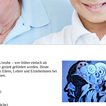
Unruhe – wer früher einfach als
e gezielt gefördert werden. Heute
Eltern, Lehrer und Erzieherinnen bei
nen.
)
äche)