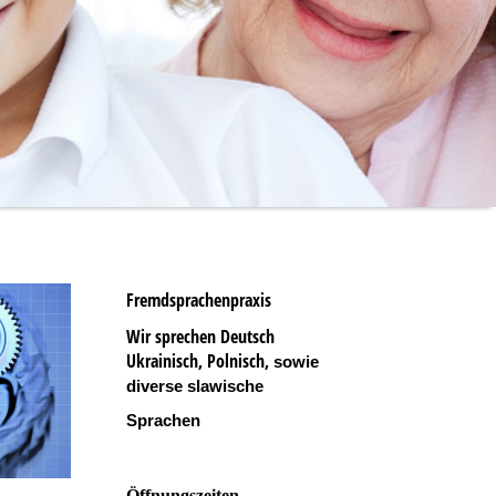
Fremdsprachenpraxis
Wir sprechen Deutsch
Ukrainisch, Polnisch,
sowie
diverse slawische
Sprachen
Öffnungszeiten