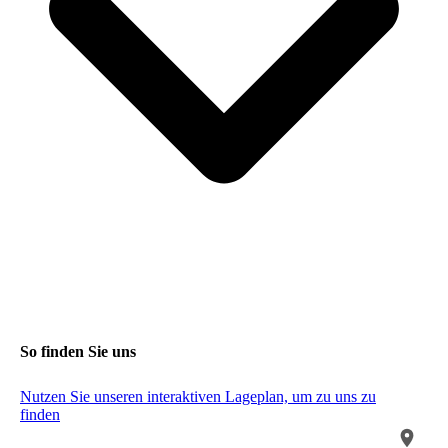
So finden Sie uns
Nutzen Sie unseren interaktiven La­ge­plan, um zu uns zu
finden