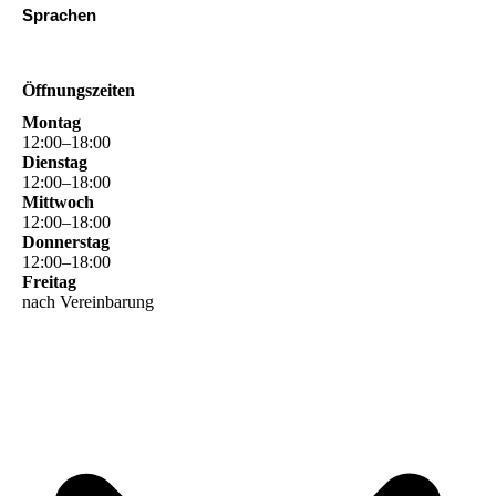
Sprachen
Öffnungszeiten
Montag
12
:
00
–
18
:
00
Dienstag
12
:
00
–
18
:
00
Mittwoch
12
:
00
–
18
:
00
Donnerstag
12
:
00
–
18
:
00
Freitag
nach Vereinbarung