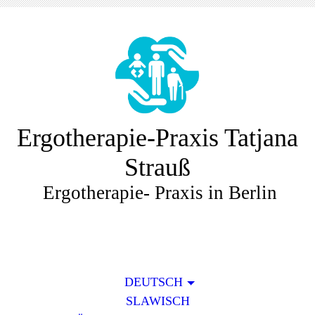
Ergotherapie-Praxis Tatjana
Strauß
Ergotherapie- Praxis in Berlin
DEUTSCH
SLAWISCH