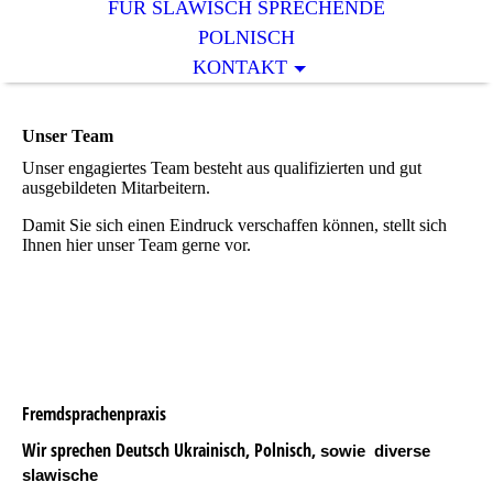
FÜR SLAWISCH SPRECHENDE
POLNISCH
KONTAKT
Unser Team
Unser engagiertes Team besteht aus qualifizierten und gut
ausgebildeten Mitarbeitern.
Damit Sie sich einen Eindruck verschaffen können, stellt sich
Ihnen hier unser Team gerne vor.
Fremdsprachenpraxis
Wir sprechen Deutsch Ukrainisch, Polnisch,
sowie diverse
slawische